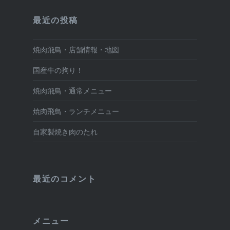
最近の投稿
焼肉飛鳥・店舗情報・地図
国産牛の拘り！
焼肉飛鳥・通常メニュー
焼肉飛鳥・ランチメニュー
自家製焼き肉のたれ
最近のコメント
メニュー