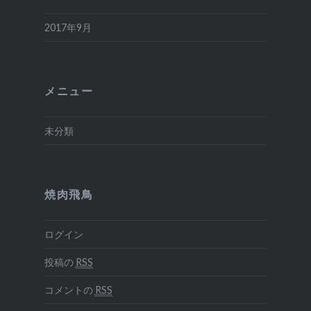
2017年9月
メニュー
未分類
焼肉飛鳥
ログイン
投稿の
RSS
コメントの
RSS