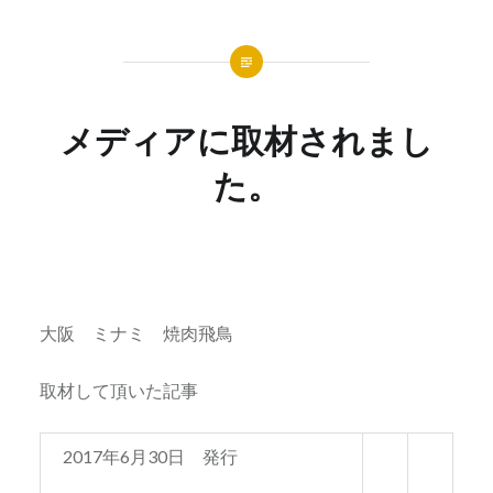
メディアに取材されまし
た。
大阪 ミナミ 焼肉飛鳥
取材して頂いた記事
2017年6月30日 発行